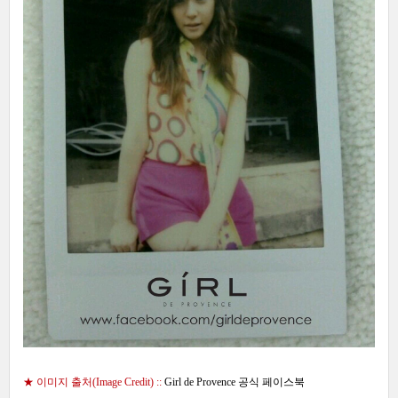
★ 이미지 출처(Image Credit) ::
Girl de Provence 공식 페이스북