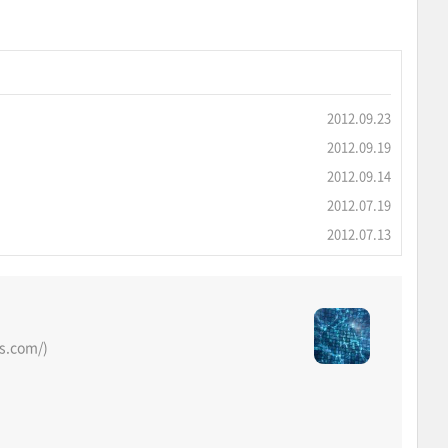
2012.09.23
2012.09.19
2012.09.14
2012.07.19
2012.07.13
os.com/)