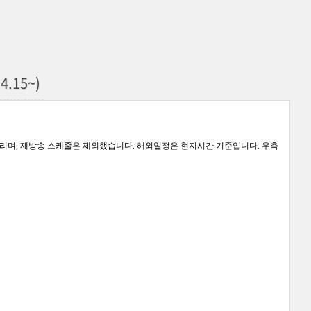
4.15~)
리며, 재방송 스케줄은 제외했습니다. 해외일정은 현지시간 기준입니다. 우측