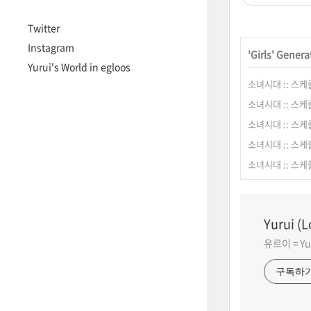
Twitter
Instagram
'
Girls' Genera
Yurui's World in egloos
소녀시대 :: 스케줄 
소녀시대 :: 스케줄 
소녀시대 :: 스케줄 
소녀시대 :: 스케줄 
소녀시대 :: 스케줄 
Yurui (
유르이 = Yuru
구독하