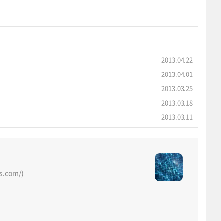
2013.04.22
2013.04.01
2013.03.25
2013.03.18
2013.03.11
os.com/)