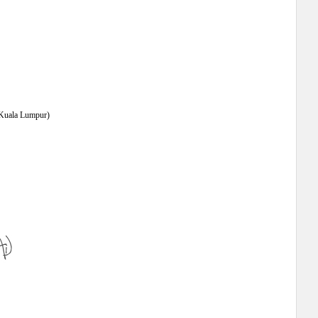
ala Lumpur)