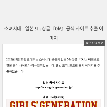
소녀시대 :: 일본 5th 싱글『Oh!』공식 사이트 추출 이
미지
2012. 9. 14. 08:45
2012년 9월 26일 발매되는 소녀시대 분들의 일본 5th 싱글 『Oh!』버전으로
일본 공식 사이트가 리뉴얼되었습니다. 앨범 표지, 프로필 등의 이미지를 추
출하였습니다.
일본 공식 사이트
http://www.girls-generation.jp/
앨범 표지(Cover)