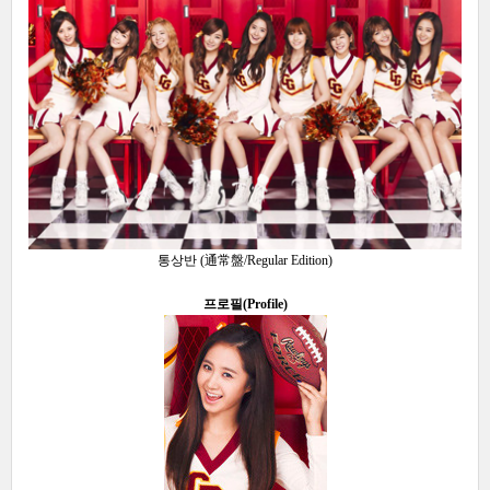
통상반 (通常盤/Regular Edition)
프로필(Profile)