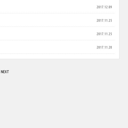
2017.12.09
2017.11.25
2017.11.25
2017.11.20
NEXT