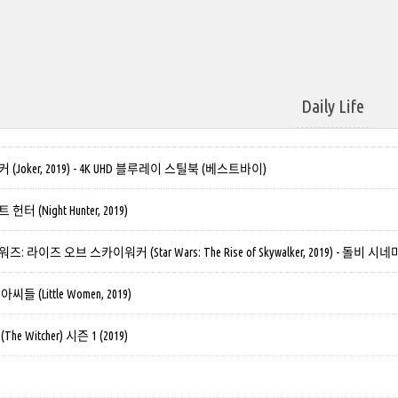
Daily Life
(Joker, 2019) - 4K UHD 블루레이 스틸북 (베스트바이)
 (Night Hunter, 2019)
 라이즈 오브 스카이워커 (Star Wars: The Rise of Skywalker, 2019) - 돌비 시네
 (Little Women, 2019)
e Witcher) 시즌 1 (2019)