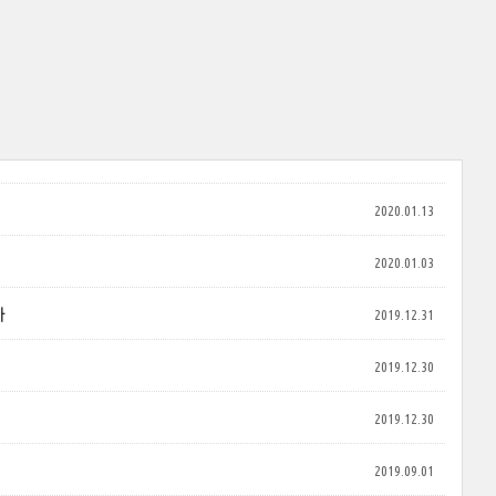
2020.01.13
2020.01.03
마
2019.12.31
2019.12.30
2019.12.30
2019.09.01